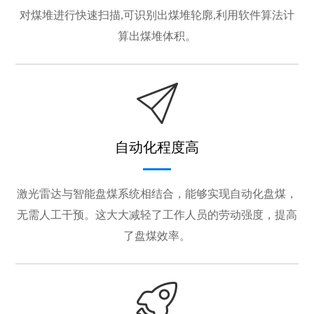
对煤堆进行快速扫描,可识别出煤堆轮廓,利用软件算法计
算出煤堆体积。
自动化程度高
激光雷达与智能盘煤系统相结合，能够实现自动化盘煤，
无需人工干预。这大大减轻了工作人员的劳动强度，提高
了盘煤效率。