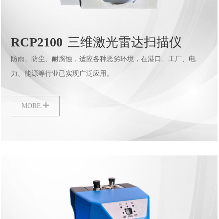
RCP2100
三维激光雷达扫描仪
防雨、防尘、耐腐蚀，适应各种恶劣环境，在港口、工厂、电
力、能源等行业已实现广泛应用。
MORE