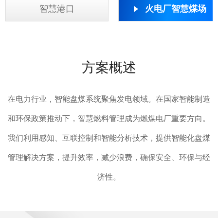
智慧港口
火电厂智慧煤场
方案概述
在电力行业，智能盘煤系统聚焦发电领域。在国家智能制造
和环保政策推动下，智慧燃料管理成为燃煤电厂重要方向。
我们利用感知、互联控制和智能分析技术，提供智能化盘煤
管理解决方案，提升效率，减少浪费，确保安全、环保与经
济性。