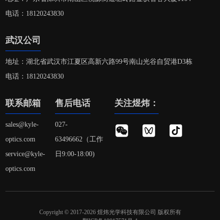
电话：18120243830
武汉公司
地址：湖北省武汉市江夏区高新六路99号南山光谷自贸港D3栋
电话：18120243830
联系邮箱
售后电话
关注煜炜：
sales@kyle-
027-
optics.com
63496662（工作
service@kyle-
日9:00-18:00)
optics.com
Copyright © 2017-2026 煜炜光学科技有限公司 版权所有