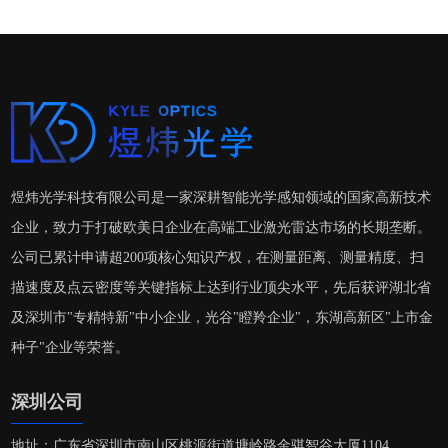
煜炜光学科技有限公司是一家深耕智能光学感知领域的国家高新技术
企业，致力于打破欧美日企业在高端工业激光雷达市场的长期垄断。
公司已累计申请超200项核心知识产权，在测量距离、测量精度、扫
描速度及点云密度等关键指标上达到行业顶尖水平，先后获评湖北省
及深圳市"专精特新"中小企业，光谷"瞪羚企业"，东湖高新区"上市金
种子"企业等荣誉。
深圳公司
地址：广东省深圳市南山区桃源街道塘岭路金骐智谷大厦1104