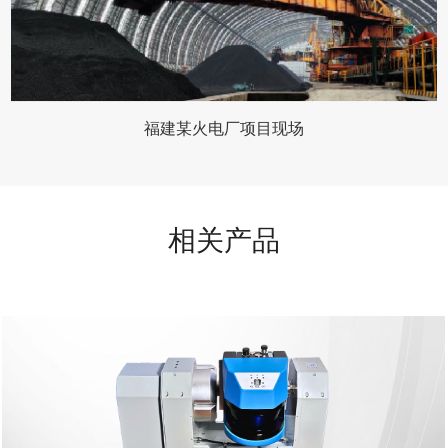
福建某火电厂项目现场
相关产品