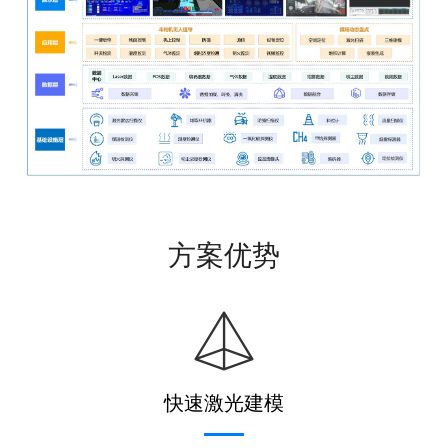
方案优势
快速激光建模