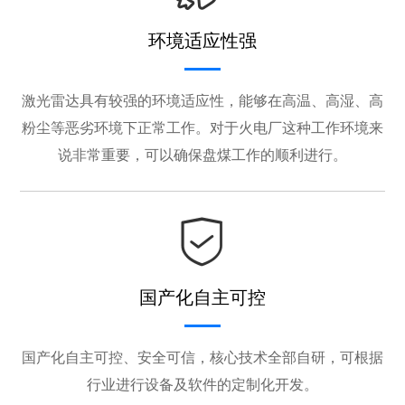
环境适应性强
激光雷达具有较强的环境适应性，能够在高温、高湿、高
粉尘等恶劣环境下正常工作。对于火电厂这种工作环境来
说非常重要，可以确保盘煤工作的顺利进行。
国产化自主可控
国产化自主可控、安全可信，核心技术全部自研，可根据
行业进行设备及软件的定制化开发。